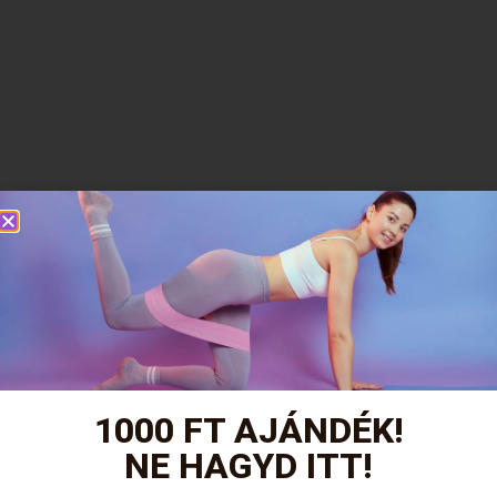
1000 FT AJÁNDÉK!
NE HAGYD ITT!