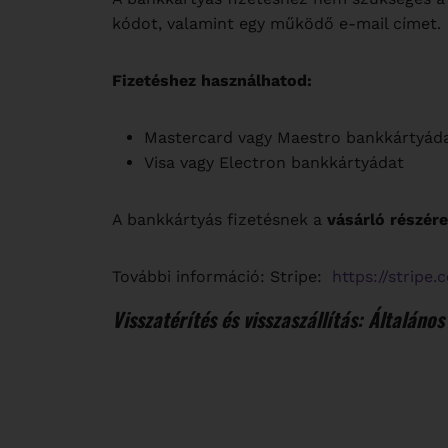
kódot, valamint egy működő e-mail címet.
Fizetéshez használhatod:
Mastercard vagy Maestro bankkártyád
Visa vagy Electron bankkártyádat
A bankkártyás fizetésnek a
vásárló részére
További információ: Stripe:
https://stripe.
Visszatérítés és visszaszállítás: Általános 