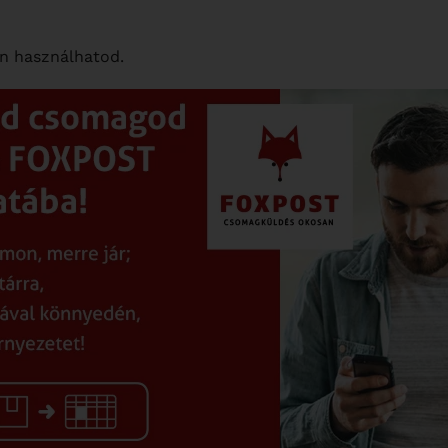
n használhatod.